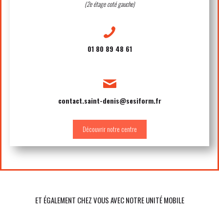
(2e étage coté gauche)
01 80 89 48 61
contact.saint-denis@sesiform.fr
Découvrir notre centre
ET ÉGALEMENT CHEZ VOUS AVEC NOTRE UNITÉ MOBILE