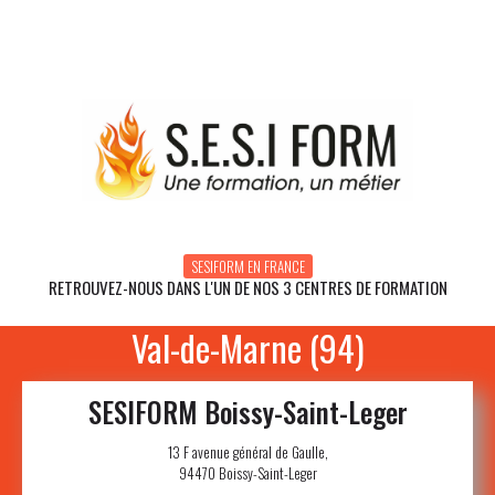
SESIFORM EN FRANCE
RETROUVEZ-NOUS DANS L'UN DE NOS 3 CENTRES DE FORMATION
SESIFORM Boissy-Saint-Leger
13 F avenue général de Gaulle,
94470 Boissy-Saint-Leger